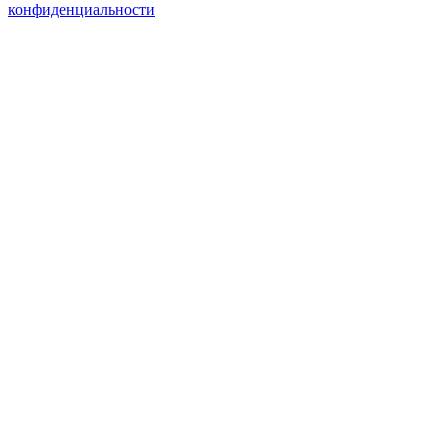
конфиденциальности